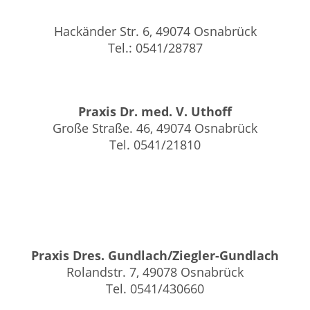
Hackänder Str. 6, 49074 Osnabrück
Tel.: 0541/28787
Praxis Dr. med. V. Uthoff
Große Straße. 46, 49074 Osnabrück
Tel. 0541/21810
Praxis Dres. Gundlach/Ziegler-Gundlach
Rolandstr. 7, 49078 Osnabrück
Tel. 0541/430660