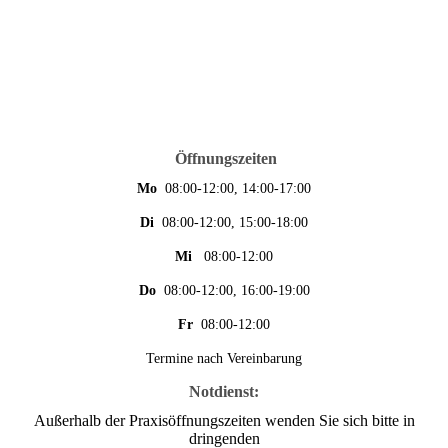
Öffnungszeiten
Mo
08:00-12:00, 14:00-17:00
Di
08:00-12:00, 15:00-18:00
Mi
08:00-12:00
Do
08:00-12:00, 16:00-19:00
Fr
08:00-12:00
Termine nach Vereinbarung
Notdienst:
Außerhalb der Praxisöffnungszeiten wenden Sie sich bitte in
dringenden