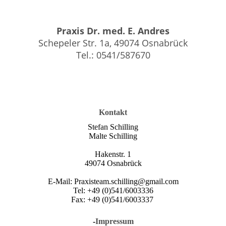
Praxis Dr. med. E. Andres
Schepeler Str. 1a, 49074 Osnabrück
Tel.: 0541/587670
Kontakt
Stefan Schilling
Malte Schilling
Hakenstr. 1
49074 Osnabrück
E-Mail: Praxisteam.schilling@gmail.com
Tel: +49 (0)541/6003336
Fax: +49 (0)541/6003337
-
Impressum