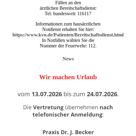
Fällen an den
ärztlichen Bereitschaftsdienst:
Tel. bundesweit: 116117
Informationen zum hausärztlichen
Notdienst erhalten Sie hier:
https://www.kvn.de/Patienten/Bereitschaftsdienst.html
In Notfällen wählen Sie die
Nummer der Feuerwehr: 112.
News
Wir machen Urlaub
vom
13.07.2026
bis zum
24.07.2026
.
Die
Vertretung
übernehmen
nach
telefonischer Anmeldung
:
Praxis Dr. J. Becker