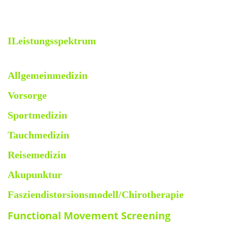
Chirotherapie
ILeistungsspektrum
Allgemeinmedizin
Vorsorge
Sportmedizin
Tauchmedizin
Reisemedizin
Akupunktur
Fasziendistorsionsmodell/Chirotherapie
Functional Movement Screening